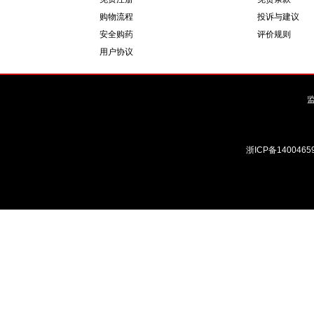
购物流程
投诉与建议
安全购药
评价规则
用户协议
浙ICP备1400465