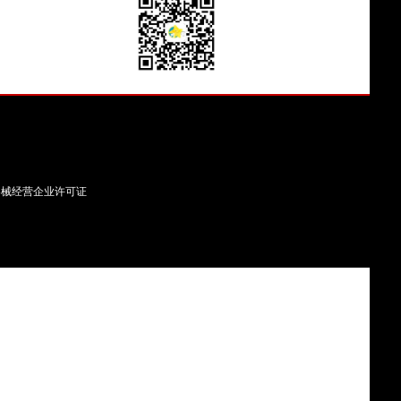
器械经营企业许可证