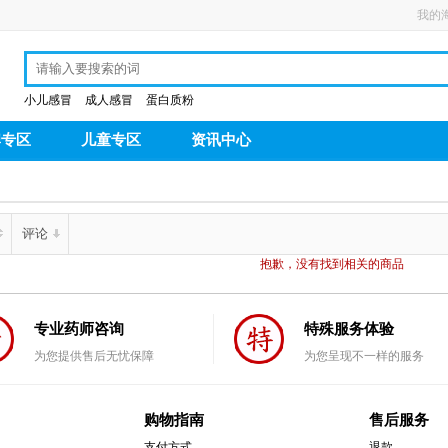
我的
小儿感冒
成人感冒
蛋白质粉
牌专区
儿童专区
资讯中心
评论
抱歉，没有找到相关的商品
专业药师咨询
特殊服务体验
为您提供售后无忧保障
为您呈现不一样的服务
购物指南
售后服务
支付方式
退款