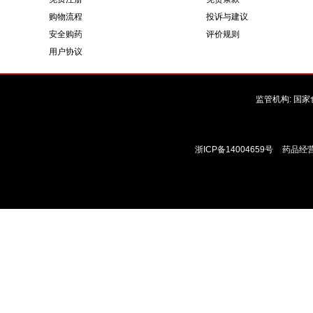
购物流程
投诉与建议
安全购药
评价规则
用户协议
监管机构:
国家
浙ICP备14004659号
药品经